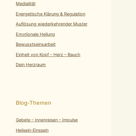
Medialität
Energetische Klärung & Regulation
Auflösung wiederkehrender Muster
Emotionale Heilung
Bewusstseinsarbeit
Einheit von Kopf – Herz – Bauch
Dein Herzraum
Gebete – Innenreisen – Impulse
Heilsein-Einssein