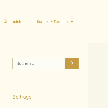
Über mich
Kontakt – Termine
Suchen
nach:
Beiträge