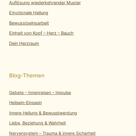
Auflösung wiederkehrender Muster
Emotionale Heilung
Bewusstseinsarbeit
Einheit von Kopf – Herz – Bauch
Dein Herzraum
Gebete – Innenreisen – Impulse
Heilsein-Einssein
Innere Heilung & Bewusstwerdung
Liebe, Beziehung & Wahrheit
Nervensystem – Trauma & innere Sicherheit