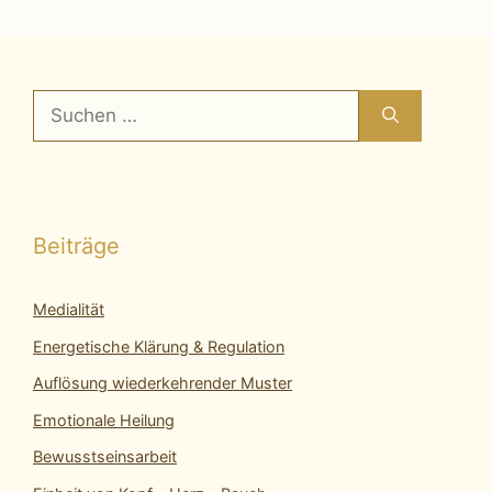
Suchen
nach:
Beiträge
Medialität
Energetische Klärung & Regulation
Auflösung wiederkehrender Muster
Emotionale Heilung
Bewusstseinsarbeit