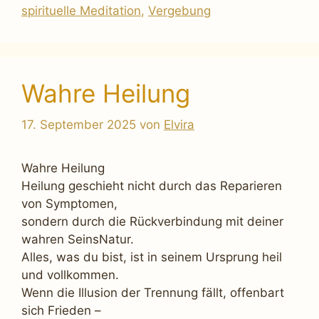
spirituelle Meditation
,
Vergebung
Wahre Heilung
17. September 2025
von
Elvira
Wahre Heilung
Heilung geschieht nicht durch das Reparieren
von Symptomen,
sondern durch die Rückverbindung mit deiner
wahren SeinsNatur.
Alles, was du bist, ist in seinem Ursprung heil
und vollkommen.
Wenn die Illusion der Trennung fällt, offenbart
sich Frieden –