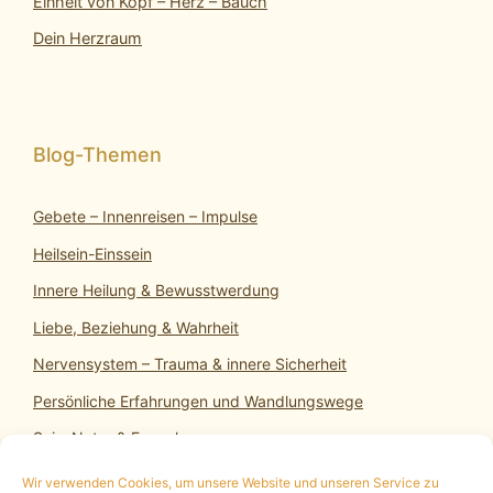
Einheit von Kopf – Herz – Bauch
Dein Herzraum
Gebete – Innenreisen – Impulse
Heilsein-Einssein
Innere Heilung & Bewusstwerdung
Liebe, Beziehung & Wahrheit
Nervensystem – Trauma & innere Sicherheit
Persönliche Erfahrungen und Wandlungswege
SeinsNatur & Erwachen
Wir verwenden Cookies, um unsere Website und unseren Service zu