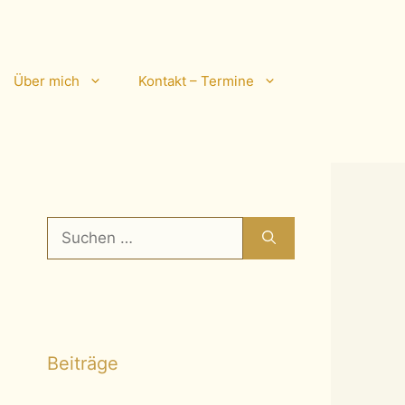
Über mich
Kontakt – Termine
Suchen
nach:
Beiträge