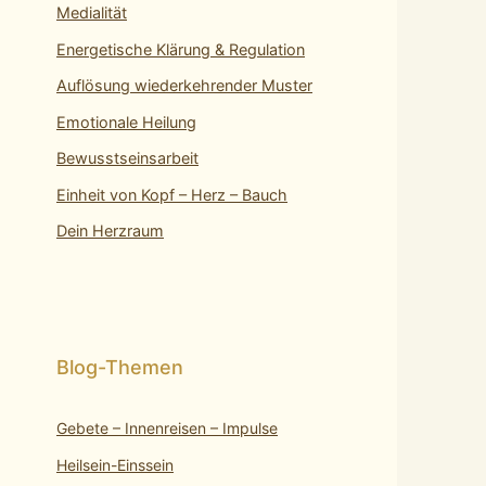
Medialität
Energetische Klärung & Regulation
Auflösung wiederkehrender Muster
Emotionale Heilung
Bewusstseinsarbeit
Einheit von Kopf – Herz – Bauch
Dein Herzraum
Gebete – Innenreisen – Impulse
Heilsein-Einssein