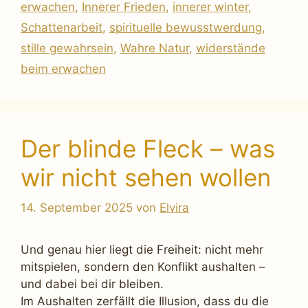
erwachen
,
Innerer Frieden
,
innerer winter
,
Schattenarbeit
,
spirituelle bewusstwerdung
,
stille gewahrsein
,
Wahre Natur
,
widerstände
beim erwachen
Der blinde Fleck – was
wir nicht sehen wollen
14. September 2025
von
Elvira
Und genau hier liegt die Freiheit: nicht mehr
mitspielen, sondern den Konflikt aushalten –
und dabei bei dir bleiben.
Im Aushalten zerfällt die Illusion, dass du die