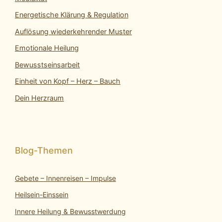
Energetische Klärung & Regulation
Auflösung wiederkehrender Muster
Emotionale Heilung
Bewusstseinsarbeit
Einheit von Kopf – Herz – Bauch
Dein Herzraum
Gebete – Innenreisen – Impulse
Heilsein-Einssein
Innere Heilung & Bewusstwerdung