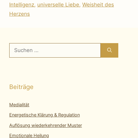
Intelligenz
,
universelle Liebe
,
Weisheit des
Herzens
Suchen
nach:
Beiträge
Medialität
Energetische Klärung & Regulation
Auflösung wiederkehrender Muster
Emotionale Heilung