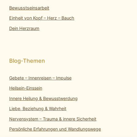
Bewusstseinsarbeit
Einheit von Kopf – Herz – Bauch
Dein Herzraum
Gebete – Innenreisen – Impulse
Heilsein-Einssein
Innere Heilung & Bewusstwerdung
Liebe, Beziehung & Wahrheit
Nervensystem – Trauma & innere Sicherheit
Persönliche Erfahrungen und Wandlungswege