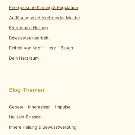
Energetische Klärung & Regulation
Auflösung wiederkehrender Muster
Emotionale Heilung
Bewusstseinsarbeit
Einheit von Kopf – Herz – Bauch
Dein Herzraum
Gebete – Innenreisen – Impulse
Heilsein-Einssein
Innere Heilung & Bewusstwerdung