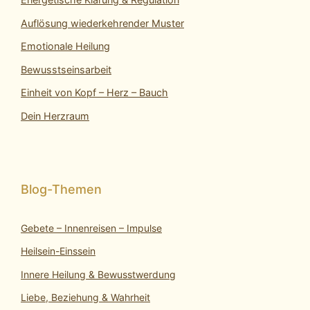
Auflösung wiederkehrender Muster
Emotionale Heilung
Bewusstseinsarbeit
Einheit von Kopf – Herz – Bauch
Dein Herzraum
Gebete – Innenreisen – Impulse
Heilsein-Einssein
Innere Heilung & Bewusstwerdung
Liebe, Beziehung & Wahrheit