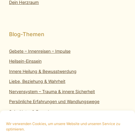
Dein Herzraum
Gebete – Innenreisen – Impulse
Heilsein-Einssein
Innere Heilung & Bewusstwerdung
Liebe, Beziehung & Wahrheit
Nervensystem – Trauma & innere Sicherheit
Persönliche Erfahrungen und Wandlungswege
SeinsNatur & Erwachen
Wir verwenden Cookies, um unsere Website und unseren Service zu
optimieren.