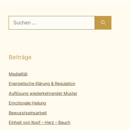
Suchen
nach:
Beiträge
Medialität
Energetische Klärung & Regulation
Auflösung wiederkehrender Muster
Emotionale Heilung
Bewusstseinsarbeit
Einheit von Kopf – Herz – Bauch