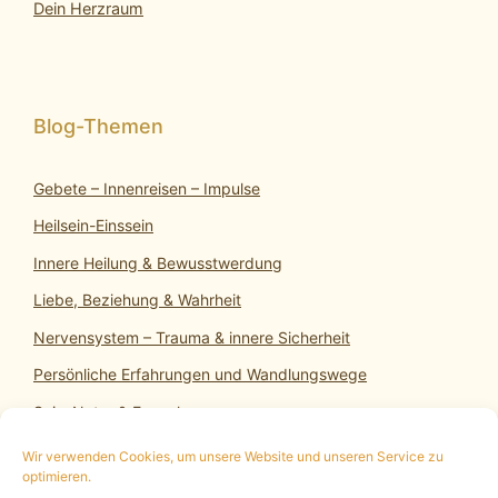
Dein Herzraum
Gebete – Innenreisen – Impulse
Heilsein-Einssein
Innere Heilung & Bewusstwerdung
Liebe, Beziehung & Wahrheit
Nervensystem – Trauma & innere Sicherheit
Persönliche Erfahrungen und Wandlungswege
SeinsNatur & Erwachen
Wir verwenden Cookies, um unsere Website und unseren Service zu
optimieren.