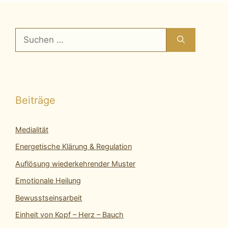
Suchen
nach:
Beiträge
Medialität
Energetische Klärung & Regulation
Auflösung wiederkehrender Muster
Emotionale Heilung
Bewusstseinsarbeit
Einheit von Kopf – Herz – Bauch