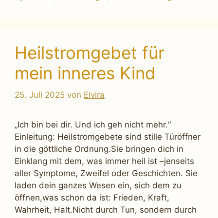
Heilstromgebet für
mein inneres Kind
25. Juli 2025
von
Elvira
„Ich bin bei dir. Und ich geh nicht mehr.“
Einleitung: Heilstromgebete sind stille Türöffner
in die göttliche Ordnung.Sie bringen dich in
Einklang mit dem, was immer heil ist –jenseits
aller Symptome, Zweifel oder Geschichten. Sie
laden dein ganzes Wesen ein, sich dem zu
öffnen,was schon da ist: Frieden, Kraft,
Wahrheit, Halt.Nicht durch Tun, sondern durch