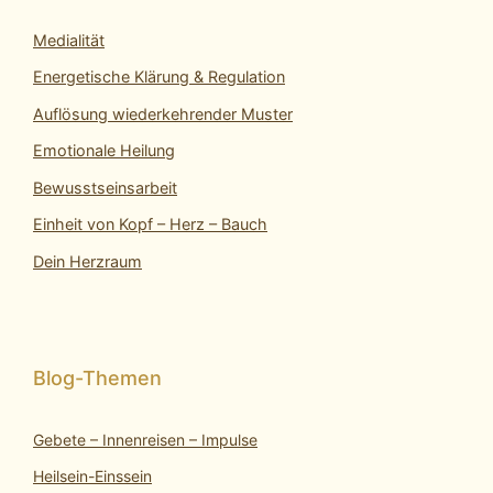
Medialität
Energetische Klärung & Regulation
Auflösung wiederkehrender Muster
Emotionale Heilung
Bewusstseinsarbeit
Einheit von Kopf – Herz – Bauch
Dein Herzraum
Gebete – Innenreisen – Impulse
Heilsein-Einssein