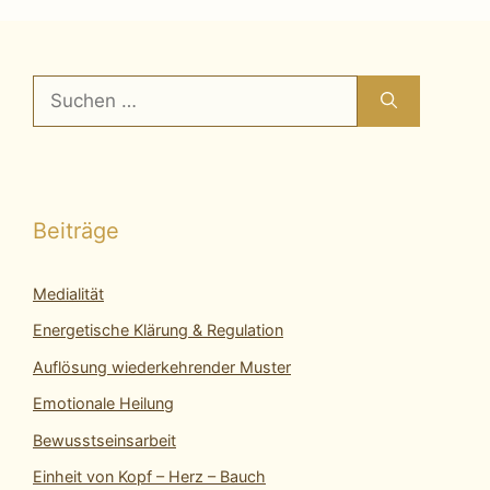
Suchen
nach:
Beiträge
Medialität
Energetische Klärung & Regulation
Auflösung wiederkehrender Muster
Emotionale Heilung
Bewusstseinsarbeit
Einheit von Kopf – Herz – Bauch