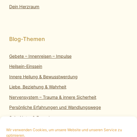
Dein Herzraum
Gebete – Innenreisen – Impulse
Heilsein-Einssein
Innere Heilung & Bewusstwerdung
Liebe, Beziehung & Wahrheit
Nervensystem – Trauma & innere Sicherheit
Persönliche Erfahrungen und Wandlungswege
SeinsNatur & Erwachen
Wir verwenden Cookies, um unsere Website und unseren Service zu
optimieren.