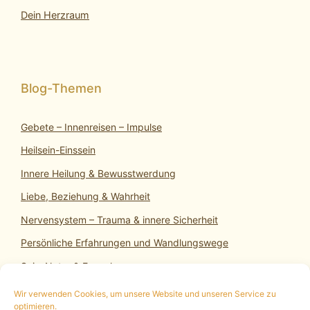
Dein Herzraum
Gebete – Innenreisen – Impulse
Heilsein-Einssein
Innere Heilung & Bewusstwerdung
Liebe, Beziehung & Wahrheit
Nervensystem – Trauma & innere Sicherheit
Persönliche Erfahrungen und Wandlungswege
SeinsNatur & Erwachen
Wir verwenden Cookies, um unsere Website und unseren Service zu
optimieren.