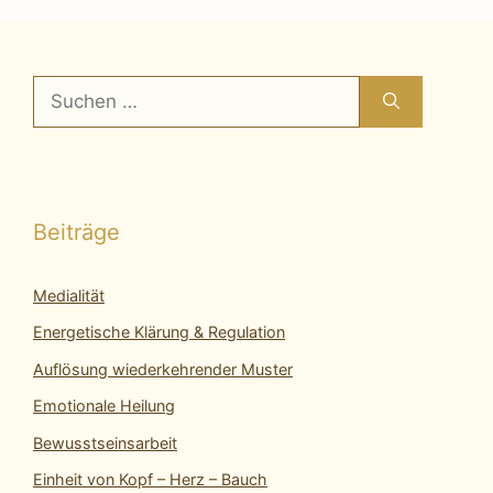
Suchen
nach:
Beiträge
Medialität
Energetische Klärung & Regulation
Auflösung wiederkehrender Muster
Emotionale Heilung
Bewusstseinsarbeit
Einheit von Kopf – Herz – Bauch