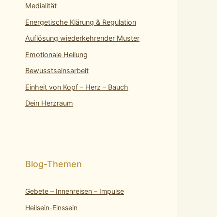
Medialität
Energetische Klärung & Regulation
Auflösung wiederkehrender Muster
Emotionale Heilung
Bewusstseinsarbeit
Einheit von Kopf – Herz – Bauch
Dein Herzraum
Gebete – Innenreisen – Impulse
Heilsein-Einssein