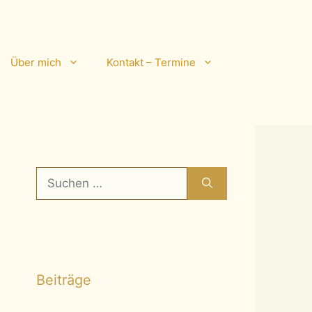
Über mich
Kontakt – Termine
Suchen
nach:
Beiträge