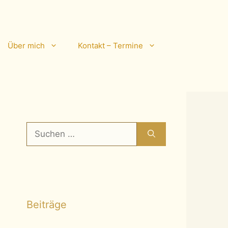
Über mich
Kontakt – Termine
Suchen
nach:
Beiträge