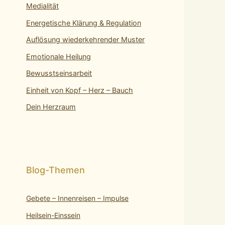
Medialität
Energetische Klärung & Regulation
Auflösung wiederkehrender Muster
Emotionale Heilung
Bewusstseinsarbeit
Einheit von Kopf – Herz – Bauch
Dein Herzraum
Gebete – Innenreisen – Impulse
Heilsein-Einssein