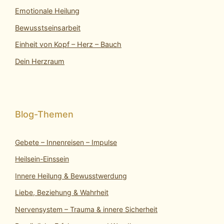
Emotionale Heilung
Bewusstseinsarbeit
Einheit von Kopf – Herz – Bauch
Dein Herzraum
Gebete – Innenreisen – Impulse
Heilsein-Einssein
Innere Heilung & Bewusstwerdung
Liebe, Beziehung & Wahrheit
Nervensystem – Trauma & innere Sicherheit