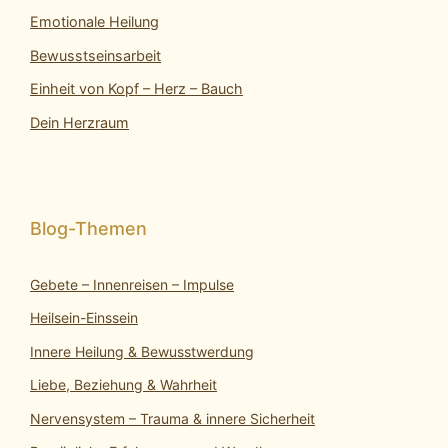
Emotionale Heilung
Bewusstseinsarbeit
Einheit von Kopf – Herz – Bauch
Dein Herzraum
Gebete – Innenreisen – Impulse
Heilsein-Einssein
Innere Heilung & Bewusstwerdung
Liebe, Beziehung & Wahrheit
Nervensystem – Trauma & innere Sicherheit