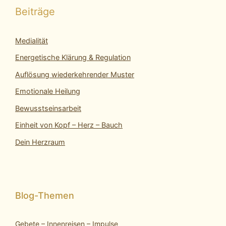
Beiträge
Medialität
Energetische Klärung & Regulation
Auflösung wiederkehrender Muster
Emotionale Heilung
Bewusstseinsarbeit
Einheit von Kopf – Herz – Bauch
Dein Herzraum
Gebete – Innenreisen – Impulse