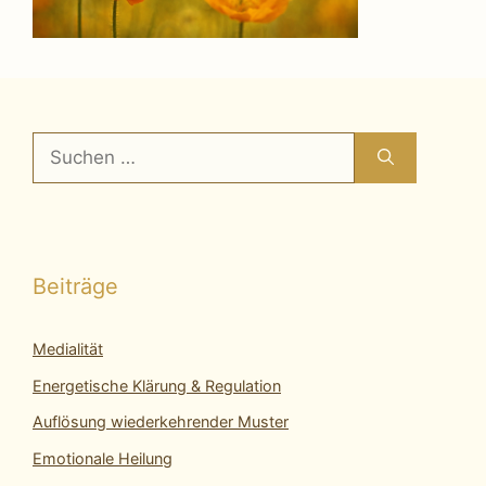
Suchen
nach:
Beiträge
Medialität
Energetische Klärung & Regulation
Auflösung wiederkehrender Muster
Emotionale Heilung