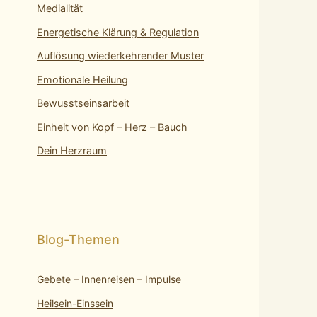
Medialität
Energetische Klärung & Regulation
Auflösung wiederkehrender Muster
Emotionale Heilung
Bewusstseinsarbeit
Einheit von Kopf – Herz – Bauch
Dein Herzraum
Gebete – Innenreisen – Impulse
Heilsein-Einssein