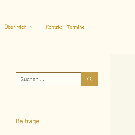
Über mich
Kontakt – Termine
Suchen
nach:
Beiträge