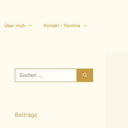
Über mich
Kontakt – Termine
Suchen
nach:
Beiträge