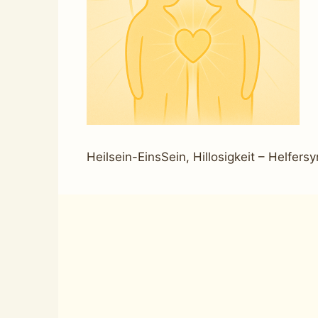
Heilsein-EinsSein, Hillosigkeit – Helfer