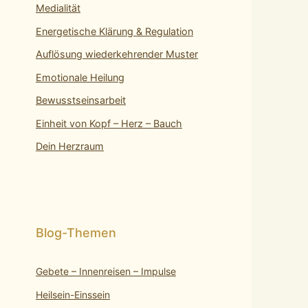
Medialität
Energetische Klärung & Regulation
Auflösung wiederkehrender Muster
Emotionale Heilung
Bewusstseinsarbeit
Einheit von Kopf – Herz – Bauch
Dein Herzraum
Gebete – Innenreisen – Impulse
Heilsein-Einssein