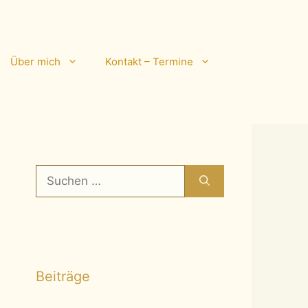
Über mich
Kontakt – Termine
Suchen
nach:
Beiträge