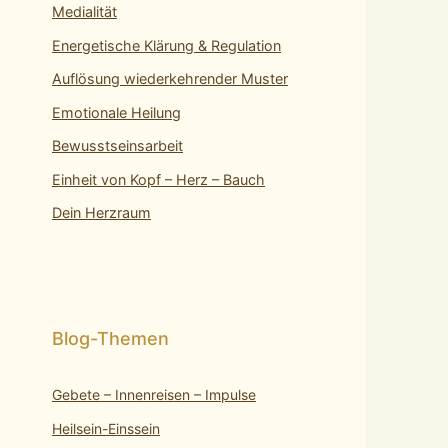
Medialität
Energetische Klärung & Regulation
Auflösung wiederkehrender Muster
Emotionale Heilung
Bewusstseinsarbeit
Einheit von Kopf – Herz – Bauch
Dein Herzraum
Gebete – Innenreisen – Impulse
Heilsein-Einssein