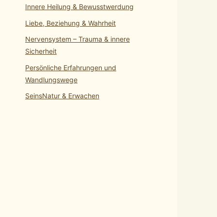
Innere Heilung & Bewusstwerdung
Liebe, Beziehung & Wahrheit
Nervensystem – Trauma & innere
Sicherheit
Persönliche Erfahrungen und
Wandlungswege
SeinsNatur & Erwachen