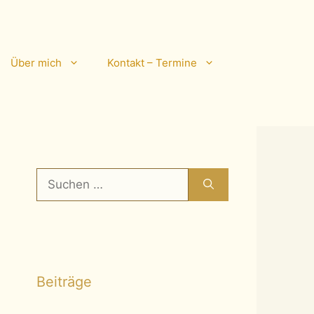
Über mich
Kontakt – Termine
Suchen
nach:
Beiträge