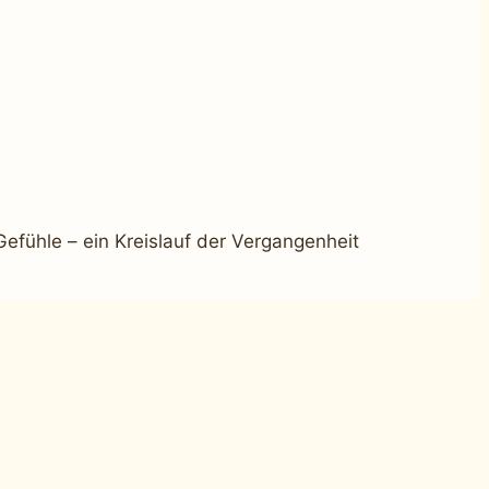
efühle – ein Kreislauf der Vergangenheit