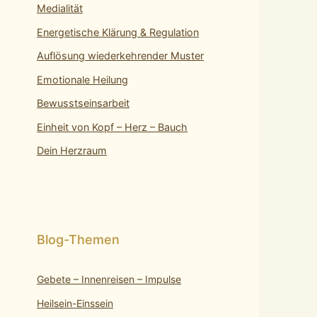
Medialität
Energetische Klärung & Regulation
Auflösung wiederkehrender Muster
Emotionale Heilung
Bewusstseinsarbeit
Einheit von Kopf – Herz – Bauch
Dein Herzraum
Gebete – Innenreisen – Impulse
Heilsein-Einssein