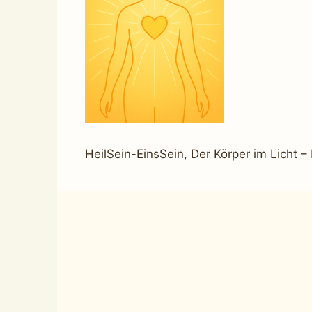
HeilSein-EinsSein, Der Körper im Licht 