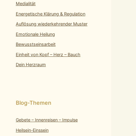
Medialität
Energetische Klärung & Regulation
Auflösung wiederkehrender Muster
Emotionale Heilung
Bewusstseinsarbeit
Einheit von Kopf – Herz – Bauch
Dein Herzraum
Gebete – Innenreisen – Impulse
Heilsein-Einssein