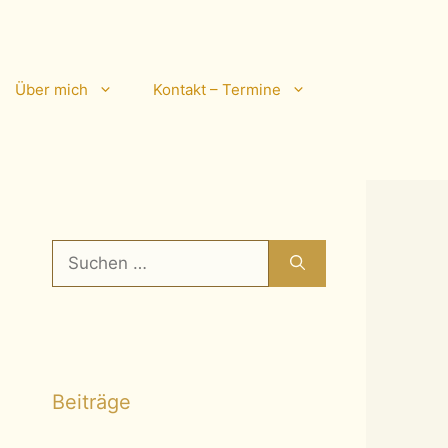
Über mich
Kontakt – Termine
Suchen
nach:
Beiträge