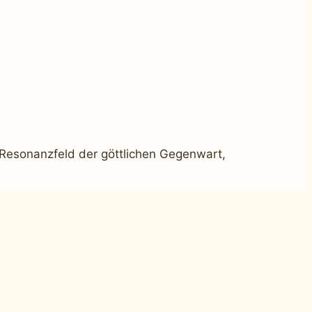
– Resonanzfeld der göttlichen Gegenwart,