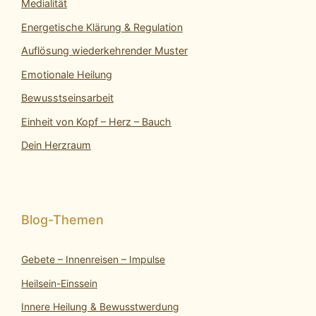
Medialität
Energetische Klärung & Regulation
Auflösung wiederkehrender Muster
Emotionale Heilung
Bewusstseinsarbeit
Einheit von Kopf – Herz – Bauch
Dein Herzraum
Gebete – Innenreisen – Impulse
Heilsein-Einssein
Innere Heilung & Bewusstwerdung