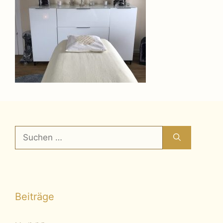
Suchen
nach:
Beiträge