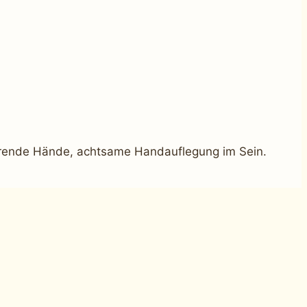
ührende Hände, achtsame Handauflegung im Sein.