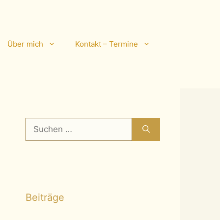
Über mich
Kontakt – Termine
Suchen
nach:
Beiträge