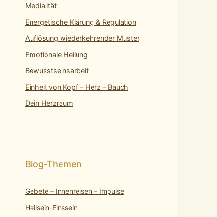
Medialität
Energetische Klärung & Regulation
Auflösung wiederkehrender Muster
Emotionale Heilung
Bewusstseinsarbeit
Einheit von Kopf – Herz – Bauch
Dein Herzraum
Gebete – Innenreisen – Impulse
Heilsein-Einssein