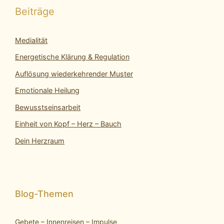
Beiträge
Medialität
Energetische Klärung & Regulation
Auflösung wiederkehrender Muster
Emotionale Heilung
Bewusstseinsarbeit
Einheit von Kopf – Herz – Bauch
Dein Herzraum
Gebete – Innenreisen – Impulse