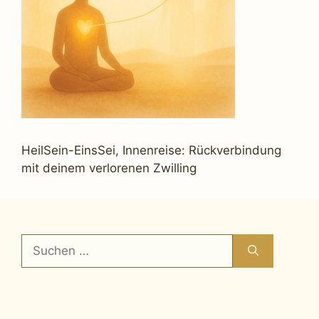
HeilSein-EinsSei, Innenreise: Rückverbindung
mit deinem verlorenen Zwilling
Suchen
nach: