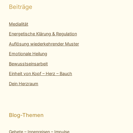
Beiträge
Medialität
Energetische Klärung & Regulation
Auflösung wiederkehrender Muster
Emotionale Heilung
Bewusstseinsarbeit
Einheit von Kopf – Herz – Bauch
Dein Herzraum
Gebete – Innenreisen – Impulse