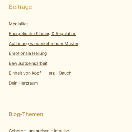
Beiträge
Medialität
Energetische Klärung & Regulation
Auflösung wiederkehrender Muster
Emotionale Heilung
Bewusstseinsarbeit
Einheit von Kopf – Herz – Bauch
Dein Herzraum
Gebete – Innenreisen – Impulse