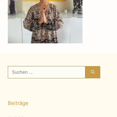
Suchen
nach:
Beiträge