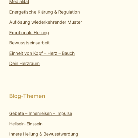
Medialität
Energetische Klärung & Regulation
Auflösung wiederkehrender Muster
Emotionale Heilung
Bewusstseinsarbeit
Einheit von Kopf – Herz – Bauch
Dein Herzraum
Gebete – Innenreisen – Impulse
Heilsein-Einssein
Innere Heilung & Bewusstwerdung