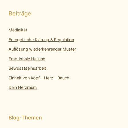
Beiträge
Medialität
Energetische Klärung & Regulation
Auflösung wiederkehrender Muster
Emotionale Heilung
Bewusstseinsarbeit
Einheit von Kopf – Herz – Bauch
Dein Herzraum