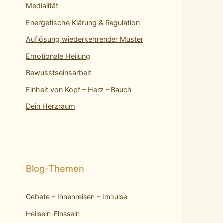
Medialität
Energetische Klärung & Regulation
Auflösung wiederkehrender Muster
Emotionale Heilung
Bewusstseinsarbeit
Einheit von Kopf – Herz – Bauch
Dein Herzraum
Gebete – Innenreisen – Impulse
Heilsein-Einssein