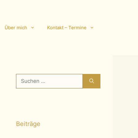
Über mich
Kontakt – Termine
Suchen
nach:
Beiträge