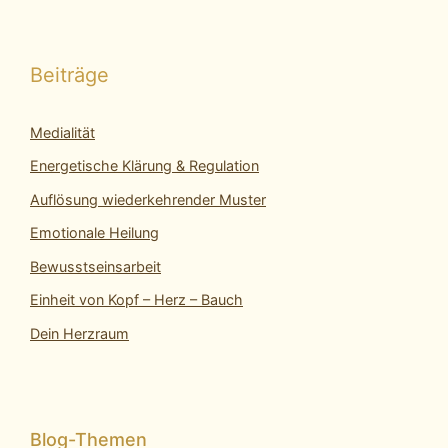
Beiträge
Medialität
Energetische Klärung & Regulation
Auflösung wiederkehrender Muster
Emotionale Heilung
Bewusstseinsarbeit
Einheit von Kopf – Herz – Bauch
Dein Herzraum