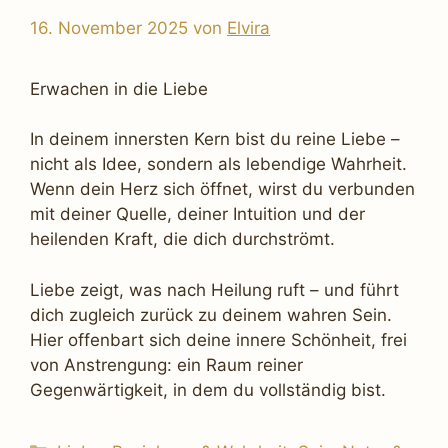
16. November 2025
von
Elvira
Erwachen in die Liebe
In deinem innersten Kern bist du reine Liebe –
nicht als Idee, sondern als lebendige Wahrheit.
Wenn dein Herz sich öffnet, wirst du verbunden
mit deiner Quelle, deiner Intuition und der
heilenden Kraft, die dich durchströmt.
Liebe zeigt, was nach Heilung ruft – und führt
dich zugleich zurück zu deinem wahren Sein.
Hier offenbart sich deine innere Schönheit, frei
von Anstrengung: ein Raum reiner
Gegenwärtigkeit, in dem du vollständig bist.
Kategorien