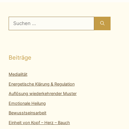
Suchen
nach:
Beiträge
Medialität
Energetische Klärung & Regulation
Auflösung wiederkehrender Muster
Emotionale Heilung
Bewusstseinsarbeit
Einheit von Kopf – Herz – Bauch