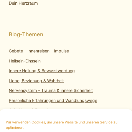
Dein Herzraum
Gebete – Innenreisen – Impulse
Heilsein-Einssein
Innere Heilung & Bewusstwerdung
Liebe, Beziehung & Wahrheit
Nervensystem – Trauma & innere Sicherheit
Persönliche Erfahrungen und Wandlungswege
SeinsNatur & Erwachen
Wir verwenden Cookies, um unsere Website und unseren Service zu
optimieren.