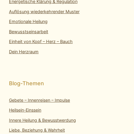
Energetische Klärung & Regulation
Auflösung wiederkehrender Muster
Emotionale Heilung
Bewusstseinsarbeit
Einheit von Kopf – Herz – Bauch
Dein Herzraum
Gebete – Innenreisen – Impulse
Heilsein-Einssein
Innere Heilung & Bewusstwerdung
Liebe, Beziehung & Wahrheit