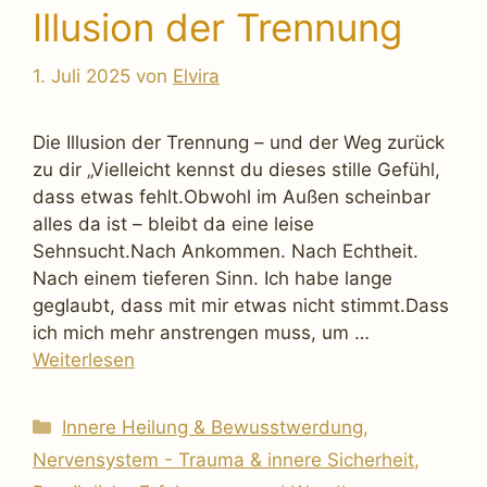
Illusion der Trennung
1. Juli 2025
von
Elvira
Die Illusion der Trennung – und der Weg zurück
zu dir „Vielleicht kennst du dieses stille Gefühl,
dass etwas fehlt.Obwohl im Außen scheinbar
alles da ist – bleibt da eine leise
Sehnsucht.Nach Ankommen. Nach Echtheit.
Nach einem tieferen Sinn. Ich habe lange
geglaubt, dass mit mir etwas nicht stimmt.Dass
ich mich mehr anstrengen muss, um …
Weiterlesen
Kategorien
Innere Heilung & Bewusstwerdung
,
Nervensystem - Trauma & innere Sicherheit
,