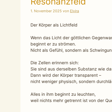
Resonanzfeld
1. November 2025
von
Elvira
Der Körper als Lichtfeld
Wenn das Licht der göttlichen Gegenwar
beginnt er zu strömen.
Nicht als Gefühl, sondern als Schwingun
Die Zellen erinnern sich:
Sie sind aus derselben Substanz wie das
Dann wird der Körper transparent –
nicht weniger physisch, sondern durchlä
Alles in ihm beginnt zu leuchten,
weil nichts mehr getrennt ist von der Que