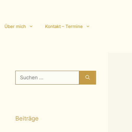
Über mich
Kontakt – Termine
Suchen
nach:
Beiträge