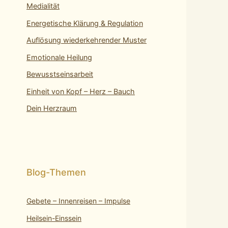
Medialität
Energetische Klärung & Regulation
Auflösung wiederkehrender Muster
Emotionale Heilung
Bewusstseinsarbeit
Einheit von Kopf – Herz – Bauch
Dein Herzraum
Gebete – Innenreisen – Impulse
Heilsein-Einssein