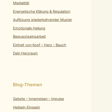
Medialität
Energetische Klärung & Regulation
Auflösung wiederkehrender Muster
Emotionale Heilung
Bewusstseinsarbeit
Einheit von Kopf – Herz – Bauch
Dein Herzraum
Gebete – Innenreisen – Impulse
Heilsein-Einssein