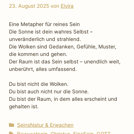
23. August 2025
von
Elvira
Eine Metapher für reines Sein
Die Sonne ist dein wahres Selbst –
unveränderlich und strahlend.
Die Wolken sind Gedanken, Gefühle, Muster,
die kommen und gehen.
Der Raum ist das Sein selbst – unendlich weit,
unberührt, alles umfassend.
Du bist nicht die Wolken.
Du bist auch nicht nur die Sonne.
Du bist der Raum, in dem alles erscheint und
gehalten ist.
Kategorien
SeinsNatur & Erwachen
Schlagwörter