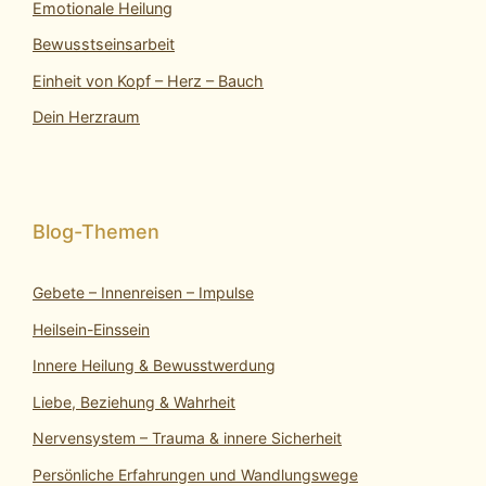
Emotionale Heilung
Bewusstseinsarbeit
Einheit von Kopf – Herz – Bauch
Dein Herzraum
Gebete – Innenreisen – Impulse
Heilsein-Einssein
Innere Heilung & Bewusstwerdung
Liebe, Beziehung & Wahrheit
Nervensystem – Trauma & innere Sicherheit
Persönliche Erfahrungen und Wandlungswege