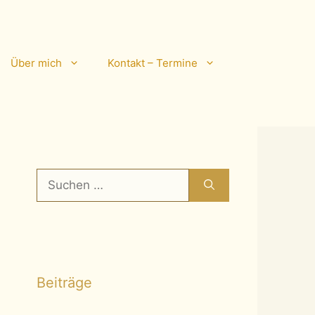
Über mich
Kontakt – Termine
Suchen
nach:
Beiträge