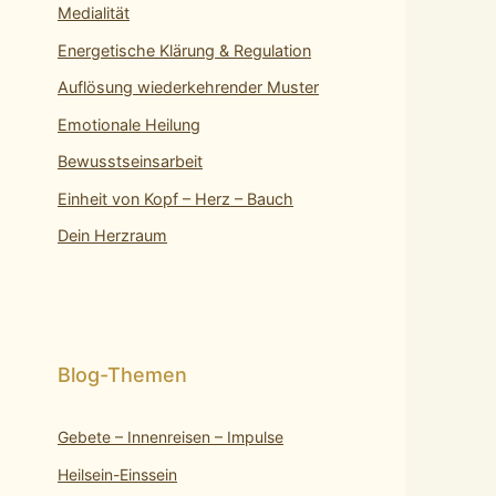
Medialität
Energetische Klärung & Regulation
Auflösung wiederkehrender Muster
Emotionale Heilung
Bewusstseinsarbeit
Einheit von Kopf – Herz – Bauch
Dein Herzraum
Gebete – Innenreisen – Impulse
Heilsein-Einssein