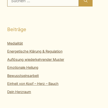
nach:
Beiträge
Medialität
Energetische Klärung & Regulation
Auflösung wiederkehrender Muster
Emotionale Heilung
Bewusstseinsarbeit
Einheit von Kopf – Herz – Bauch
Dein Herzraum