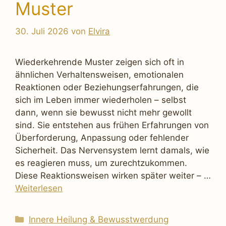
Muster
30. Juli 2026
von
Elvira
Wiederkehrende Muster zeigen sich oft in
ähnlichen Verhaltensweisen, emotionalen
Reaktionen oder Beziehungserfahrungen, die
sich im Leben immer wiederholen – selbst
dann, wenn sie bewusst nicht mehr gewollt
sind. Sie entstehen aus frühen Erfahrungen von
Überforderung, Anpassung oder fehlender
Sicherheit. Das Nervensystem lernt damals, wie
es reagieren muss, um zurechtzukommen.
Diese Reaktionsweisen wirken später weiter – …
Weiterlesen
Kategorien
Innere Heilung & Bewusstwerdung