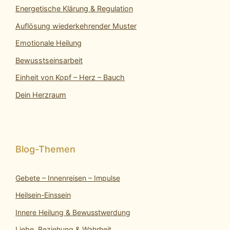
Energetische Klärung & Regulation
Auflösung wiederkehrender Muster
Emotionale Heilung
Bewusstseinsarbeit
Einheit von Kopf – Herz – Bauch
Dein Herzraum
Gebete – Innenreisen – Impulse
Heilsein-Einssein
Innere Heilung & Bewusstwerdung
Liebe, Beziehung & Wahrheit