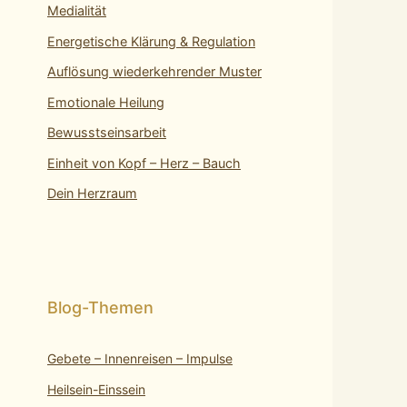
Medialität
Energetische Klärung & Regulation
Auflösung wiederkehrender Muster
Emotionale Heilung
Bewusstseinsarbeit
Einheit von Kopf – Herz – Bauch
Dein Herzraum
Gebete – Innenreisen – Impulse
Heilsein-Einssein