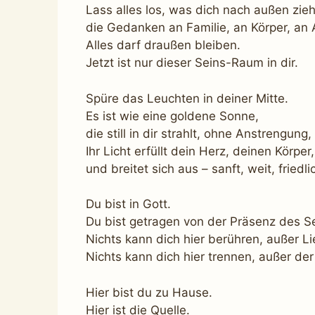
Lass alles los, was dich nach außen zieh
die Gedanken an Familie, an Körper, an
Alles darf draußen bleiben.
Jetzt ist nur dieser Seins-Raum in dir.
Spüre das Leuchten in deiner Mitte.
Es ist wie eine goldene Sonne,
die still in dir strahlt, ohne Anstrengung
Ihr Licht erfüllt dein Herz, deinen Körper,
und breitet sich aus – sanft, weit, friedli
Du bist in Gott.
Du bist getragen von der Präsenz des Se
Nichts kann dich hier berühren, außer Li
Nichts kann dich hier trennen, außer d
Hier bist du zu Hause.
Hier ist die Quelle.