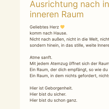
Ausrichtung nach i
inneren Raum
Geliebtes Herz
komm nach Hause.
Nicht nach außen, nicht in die Welt, nicht
sondern hinein, in das stille, weite Inner
Atme sanft.
Mit jedem Atemzug öffnet sich der Raum 
Ein Raum, der dich empfängt, so wie du 
Ein Raum, in dem nichts gefordert, nicht
Hier ist Geborgenheit.
Hier bist du sicher.
Hier bist du schon ganz.