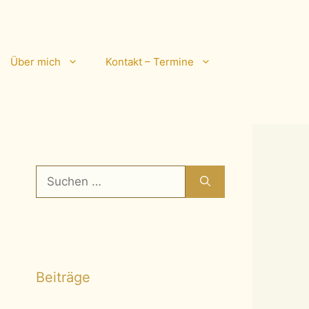
Über mich
Kontakt – Termine
Suchen
nach:
Beiträge