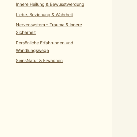
Innere Heilung & Bewusstwerdung
Liebe, Beziehung & Wahrheit
Nervensystem – Trauma & innere
Sicherheit
Persönliche Erfahrungen und
Wandlungswege
SeinsNatur & Erwachen