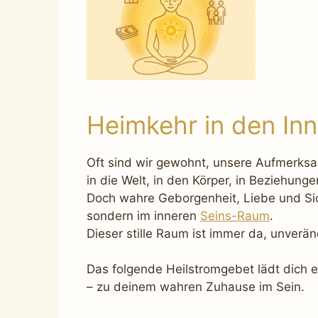
Heimkehr in den In
Oft sind wir gewohnt, unsere Aufmerksa
in die Welt, in den Körper, in Beziehung
Doch wahre Geborgenheit, Liebe und Sic
sondern im inneren
Seins-Raum
.
Dieser stille Raum ist immer da, unveränd
Das folgende Heilstromgebet lädt dich e
– zu deinem wahren Zuhause im Sein.