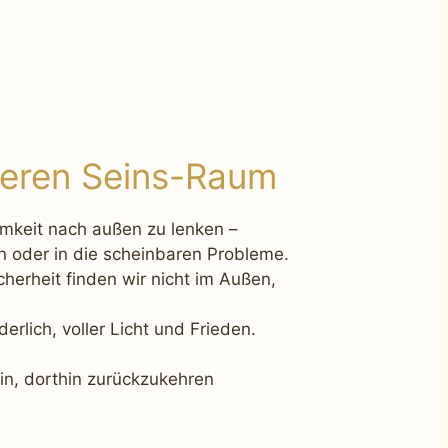
neren Seins-Raum
mkeit nach außen zu lenken –
en oder in die scheinbaren Probleme.
herheit finden wir nicht im Außen,
erlich, voller Licht und Frieden.
in, dorthin zurückzukehren