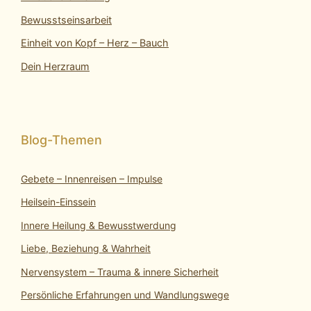
Bewusstseinsarbeit
Einheit von Kopf – Herz – Bauch
Dein Herzraum
Gebete – Innenreisen – Impulse
Heilsein-Einssein
Innere Heilung & Bewusstwerdung
Liebe, Beziehung & Wahrheit
Nervensystem – Trauma & innere Sicherheit
Persönliche Erfahrungen und Wandlungswege