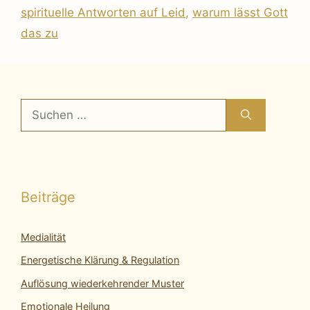
spirituelle Antworten auf Leid
,
warum lässt Gott
das zu
Suchen
nach:
Beiträge
Medialität
Energetische Klärung & Regulation
Auflösung wiederkehrender Muster
Emotionale Heilung