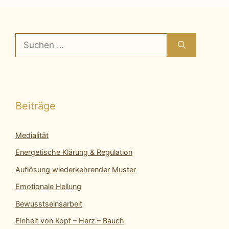
Suchen
nach:
Beiträge
Medialität
Energetische Klärung & Regulation
Auflösung wiederkehrender Muster
Emotionale Heilung
Bewusstseinsarbeit
Einheit von Kopf – Herz – Bauch