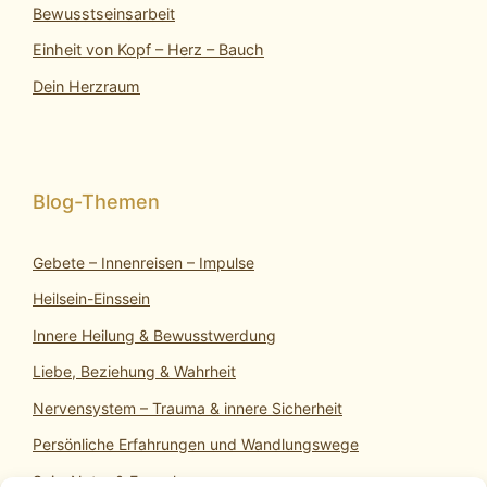
Bewusstseinsarbeit
Einheit von Kopf – Herz – Bauch
Dein Herzraum
Gebete – Innenreisen – Impulse
Heilsein-Einssein
Innere Heilung & Bewusstwerdung
Liebe, Beziehung & Wahrheit
Nervensystem – Trauma & innere Sicherheit
Persönliche Erfahrungen und Wandlungswege
SeinsNatur & Erwachen