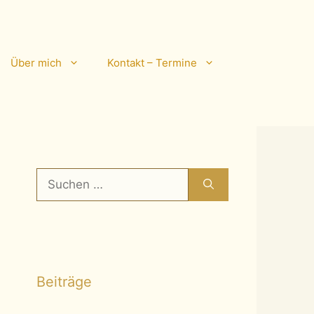
Über mich
Kontakt – Termine
Suchen
nach:
Beiträge