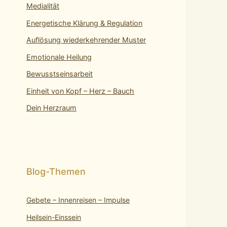
Medialität
Energetische Klärung & Regulation
Auflösung wiederkehrender Muster
Emotionale Heilung
Bewusstseinsarbeit
Einheit von Kopf – Herz – Bauch
Dein Herzraum
Gebete – Innenreisen – Impulse
Heilsein-Einssein