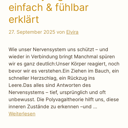
einfach & fühlbar
erklärt
27. September 2025
von
Elvira
Wie unser Nervensystem uns schützt – und
wieder in Verbindung bringt Manchmal spüren
wir es ganz deutlich:Unser Körper reagiert, noch
bevor wir es verstehen.Ein Ziehen im Bauch, ein
schneller Herzschlag, ein Rückzug ins
Leere.Das alles sind Antworten des
Nervensystems – tief, ursprünglich und oft
unbewusst. Die Polyvagaltheorie hilft uns, diese
inneren Zustände zu erkennen –und …
Weiterlesen