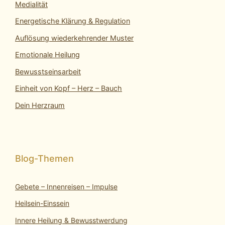
Medialität
Energetische Klärung & Regulation
Auflösung wiederkehrender Muster
Emotionale Heilung
Bewusstseinsarbeit
Einheit von Kopf – Herz – Bauch
Dein Herzraum
Gebete – Innenreisen – Impulse
Heilsein-Einssein
Innere Heilung & Bewusstwerdung