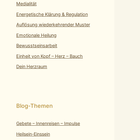
Medialität
Energetische Klärung & Regulation
Auflösung wiederkehrender Muster
Emotionale Heilung
Bewusstseinsarbeit
Einheit von Kopf – Herz – Bauch
Dein Herzraum
Gebete – Innenreisen – Impulse
Heilsein-Einssein