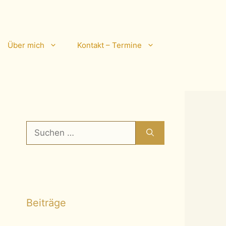
Über mich
Kontakt – Termine
Suchen
nach:
Beiträge