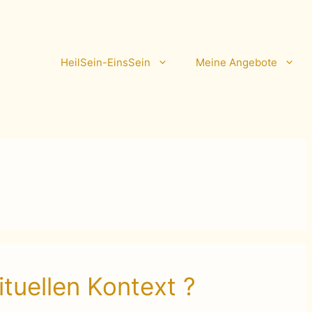
HeilSein-EinsSein
Meine Angebote
ituellen Kontext ?