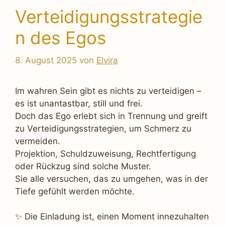
Verteidigungsstrategie
n des Egos
8. August 2025
von
Elvira
Im wahren Sein gibt es nichts zu verteidigen –
es ist unantastbar, still und frei.
Doch das Ego erlebt sich in Trennung und greift
zu Verteidigungsstrategien, um Schmerz zu
vermeiden.
Projektion, Schuldzuweisung, Rechtfertigung
oder Rückzug sind solche Muster.
Sie alle versuchen, das zu umgehen, was in der
Tiefe gefühlt werden möchte.
✨ Die Einladung ist, einen Moment innezuhalten