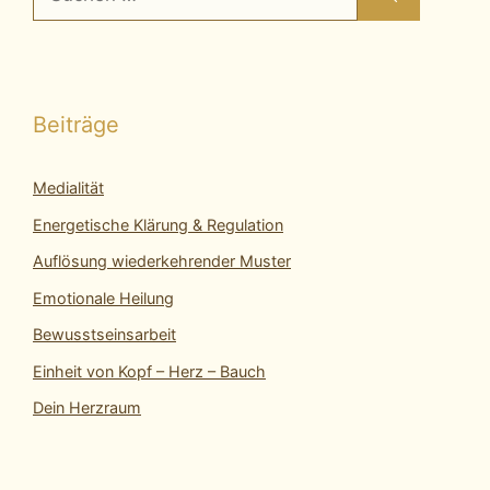
nach:
Beiträge
Medialität
Energetische Klärung & Regulation
Auflösung wiederkehrender Muster
Emotionale Heilung
Bewusstseinsarbeit
Einheit von Kopf – Herz – Bauch
Dein Herzraum